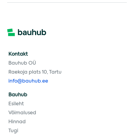
Kontakt
Bauhub OÜ
Raekoja plats 10, Tartu
info@bauhub.ee
Bauhub
Esileht
Võimalused
Hinnad
Tugi