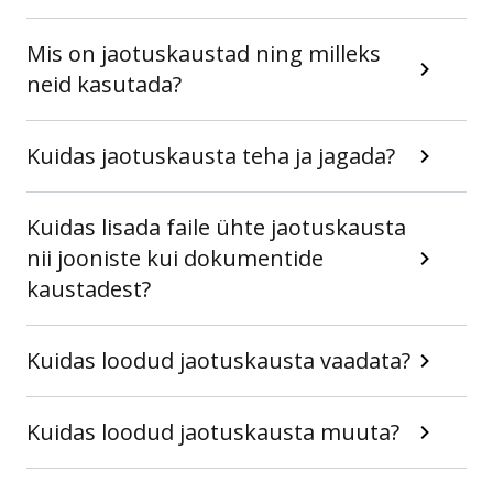
Mis on jaotuskaustad ning milleks
neid kasutada?
Kuidas jaotuskausta teha ja jagada?
Kuidas lisada faile ühte jaotuskausta
nii jooniste kui dokumentide
kaustadest?
Kuidas loodud jaotuskausta vaadata?
Kuidas loodud jaotuskausta muuta?