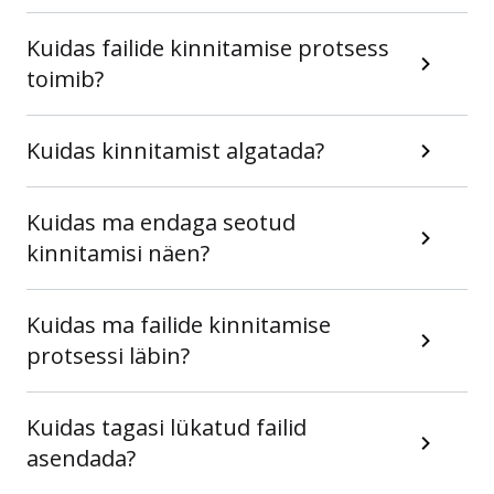
Kuidas failide kinnitamise protsess
toimib?
Kuidas kinnitamist algatada?
Kuidas ma endaga seotud
kinnitamisi näen?
Kuidas ma failide kinnitamise
protsessi läbin?
Kuidas tagasi lükatud failid
asendada?