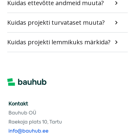
Kuidas ettevõtte andmeid muuta?
Kuidas projekti turvataset muuta?
Kuidas projekti lemmikuks märkida?
Kontakt
Bauhub OÜ
Raekoja plats 10, Tartu
info@bauhub.ee