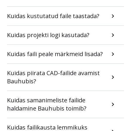
Kuidas kustutatud faile taastada?
Kuidas projekti logi kasutada?
Kuidas faili peale märkmeid lisada?
Kuidas piirata CAD-failide avamist
Bauhubis?
Kuidas samanimeliste failide
haldamine Bauhubis toimib?
Kuidas failikausta lemmikuks