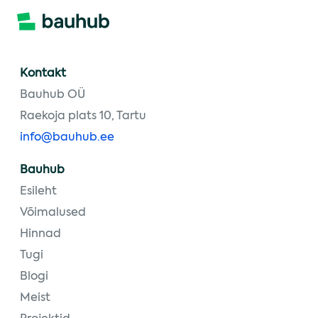
Kontakt
Bauhub OÜ
Raekoja plats 10, Tartu
info@bauhub.ee
Bauhub
Esileht
Võimalused
Hinnad
Tugi
Blogi
Meist