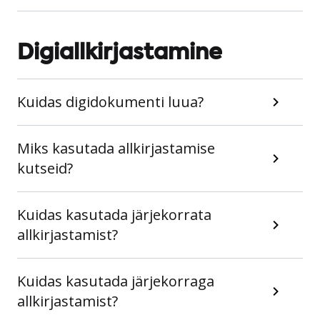
Digiallkirjastamine
Kuidas digidokumenti luua?
Miks kasutada allkirjastamise
kutseid?
Kuidas kasutada järjekorrata
allkirjastamist?
Kuidas kasutada järjekorraga
allkirjastamist?