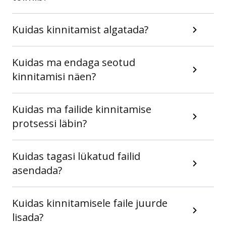
Kuidas kinnitamist algatada?
Kuidas ma endaga seotud
kinnitamisi näen?
Kuidas ma failide kinnitamise
protsessi läbin?
Kuidas tagasi lükatud failid
asendada?
Kuidas kinnitamisele faile juurde
lisada?