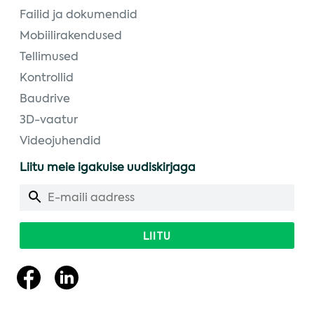
Failid ja dokumendid
Mobiilirakendused
Tellimused
Kontrollid
Baudrive
3D-vaatur
Videojuhendid
Liitu meie igakuise uudiskirjaga