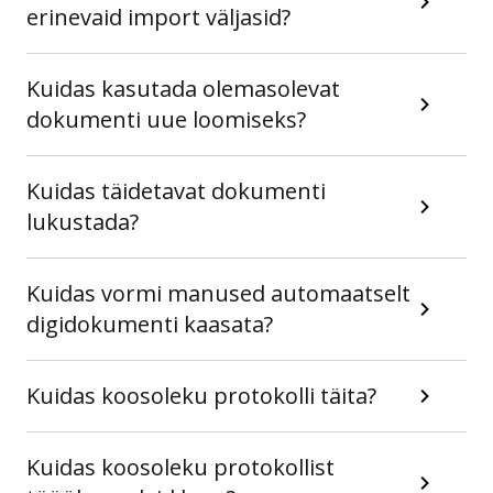
erinevaid import väljasid?
Kuidas kasutada olemasolevat
dokumenti uue loomiseks?
Kuidas täidetavat dokumenti
lukustada?
Kuidas vormi manused automaatselt
digidokumenti kaasata?
Kuidas koosoleku protokolli täita?
Kuidas koosoleku protokollist