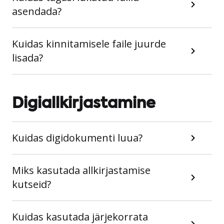
asendada?
Kuidas kinnitamisele faile juurde
lisada?
Digiallkirjastamine
Kuidas digidokumenti luua?
Miks kasutada allkirjastamise
kutseid?
Kuidas kasutada järjekorrata