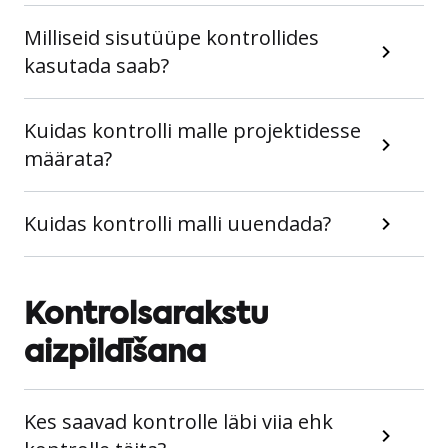
Milliseid sisutüüpe kontrollides
kasutada saab?
Kuidas kontrolli malle projektidesse
määrata?
Kuidas kontrolli malli uuendada?
Kontrolsarakstu
aizpildīšana
Kes saavad kontrolle läbi viia ehk