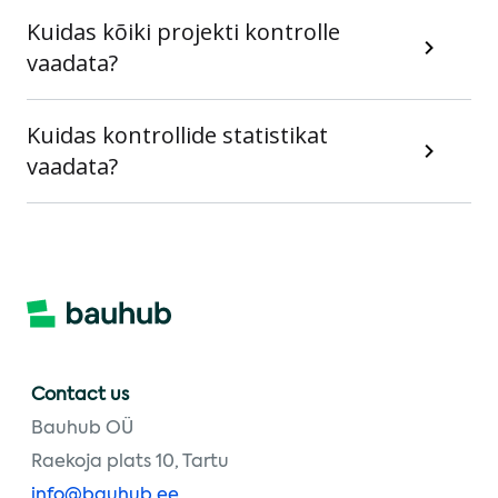
Kuidas kõiki projekti kontrolle
vaadata?
Kuidas kontrollide statistikat
vaadata?
Contact us
Bauhub OÜ
Raekoja plats 10, Tartu
info@bauhub.ee