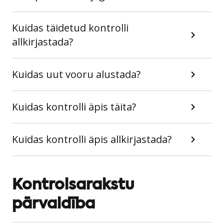
Kuidas täidetud kontrolli
allkirjastada?
Kuidas uut vooru alustada?
Kuidas kontrolli äpis täita?
Kuidas kontrolli äpis allkirjastada?
Kontrolsarakstu
pārvaldība