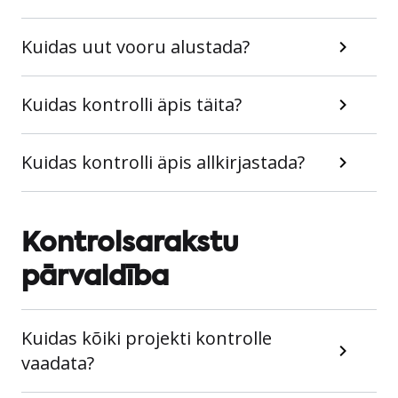
Kuidas uut vooru alustada?
Kuidas kontrolli äpis täita?
Kuidas kontrolli äpis allkirjastada?
Kontrolsarakstu
pārvaldība
Kuidas kõiki projekti kontrolle
vaadata?