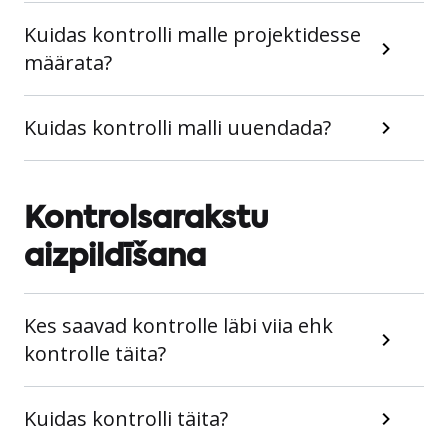
Kuidas kontrolli malle projektidesse
määrata?
Kuidas kontrolli malli uuendada?
Kontrolsarakstu
aizpildīšana
Kes saavad kontrolle läbi viia ehk
kontrolle täita?
Kuidas kontrolli täita?