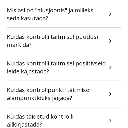
Mis asi on "alusjoonis" ja milleks
seda kasutada?
Kuidas kontrolli täitmisel puudusi
märkida?
Kuidas kontrolli täitmisel posiitivseid
leide kajastada?
Kuidas kontrollpunkti täitmisel
alampunktideks jagada?
Kuidas täidetud kontrolli
allkirjastada?