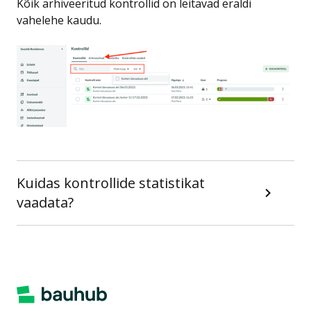
Kõik arhiveeritud kontrollid on leitavad eraldi
vahelehe kaudu.
Kuidas kontrollide statistikat
vaadata?