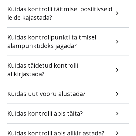
Kuidas kontrolli täitmisel posiitivseid
leide kajastada?
Kuidas kontrollpunkti täitmisel
alampunktideks jagada?
Kuidas täidetud kontrolli
allkirjastada?
Kuidas uut vooru alustada?
Kuidas kontrolli äpis täita?
Kuidas kontrolli äpis allkirjastada?