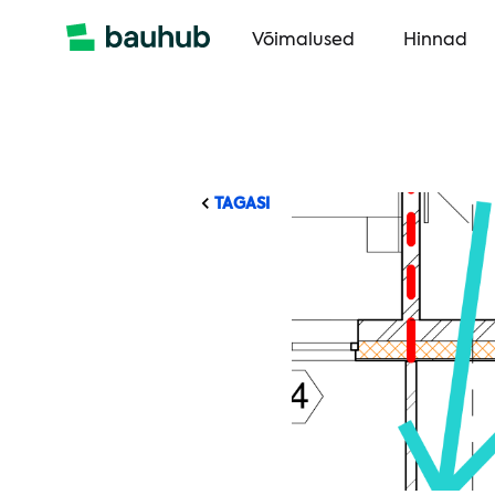
Võimalused
Hinnad
TAGASI