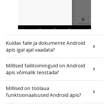
Kuidas faile ja dokumente Android
äpis igal ajal vaadata?
Millised failitoiminguid on Android
äpis võimalik teostada?
Millised on töölaua
funktsionaalsused Android äpis?