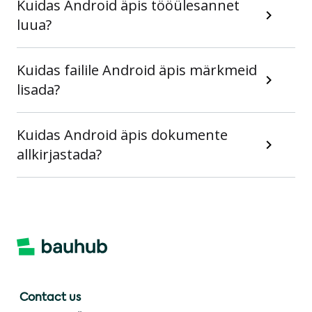
Kuidas Android äpis tööülesannet
luua?
Kuidas failile Android äpis märkmeid
lisada?
Kuidas Android äpis dokumente
allkirjastada?
Contact us